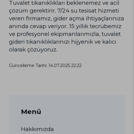
Tuvalet tıkanıklıkları beklenemez ve acil
çözüm gerektirir. 7/24 su tesisat hizmeti
veren firmamız, gider açma ihtiyaçlarınıza
anında cevap veriyor. 15 yıllık tecrübemiz
ve profesyonel ekipmanlarımızla, tuvalet
gideri tıkanıklıklarınızı hijyenik ve kalıcı
olarak çözüyoruz.
Güncelleme Tarihi: 14.07.2025 22:22
Menü
Hakkımızda