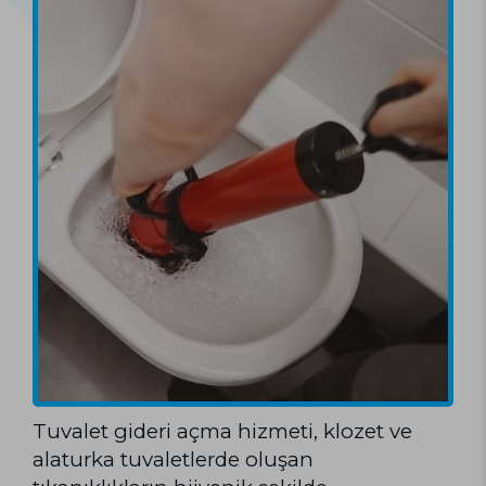
Tuvalet gideri açma hizmeti, klozet ve
alaturka tuvaletlerde oluşan