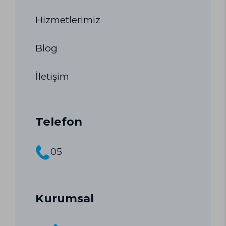
Hizmetlerimiz
Blog
İletişim
Telefon
05
Kurumsal