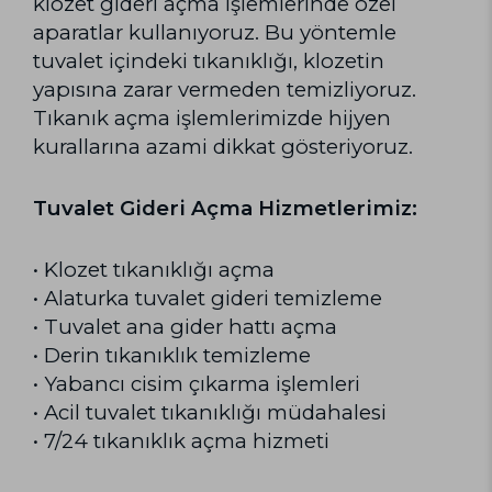
klozet gideri açma işlemlerinde özel
aparatlar kullanıyoruz. Bu yöntemle
tuvalet içindeki tıkanıklığı, klozetin
yapısına zarar vermeden temizliyoruz.
Tıkanık açma işlemlerimizde hijyen
kurallarına azami dikkat gösteriyoruz.
Tuvalet Gideri Açma Hizmetlerimiz:
• Klozet tıkanıklığı açma
• Alaturka tuvalet gideri temizleme
• Tuvalet ana gider hattı açma
• Derin tıkanıklık temizleme
• Yabancı cisim çıkarma işlemleri
• Acil tuvalet tıkanıklığı müdahalesi
• 7/24 tıkanıklık açma hizmeti